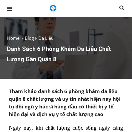
Home
Blog
Da Liễu
Danh Sách 6 Phòng Khám Da Liễu Chất
Lượng Gần Quận 8
Tham khảo danh sách 6 phòng khám da liễu
quận 8 chất lượng và uy tín nhất hiện nay hội
tụ đội ngũ y bác sĩ hàng đầu có thiết bị y tế
hiện đại và dịch vụ y tế chất lượng cao
Ngày nay, khi chất lượng cuộc sống ngày càng