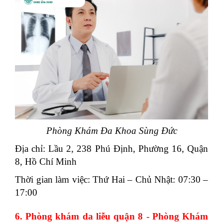
Phòng Khám Đa Khoa Sùng Đức
Địa chỉ: Lầu 2, 238 Phú Định, Phường 16, Quận
8, Hồ Chí Minh
Thời gian làm việc: Thứ Hai – Chủ Nhật: 07:30 –
17:00
6. Phòng khám da liễu quận 8 - Phòng Khám