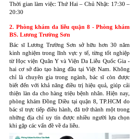
Thời gian làm việc: Thứ Hai – Chủ Nhật: 17:30 –
20:30
2. Phòng khám da liễu quận 8 - Phòng khám
BS. Lương Trường Sơn
Bác sĩ Lương Trường Sơn sở hữu hơn 30 năm
kinh nghiệm trong lĩnh vực y tế, từng tốt nghiệp
từ Học viện Quân Y và Viện Da Liễu Quốc Gia -
hai cơ sở đào tạo hàng đầu tại Việt Nam. Không
chỉ là chuyên gia trong ngành, bác sĩ còn được
biết đến với khả năng điều trị hiệu quả, giúp cải
thiện làn da cho hàng triệu bệnh nhân. Hiện nay,
phòng khám Đồng Diều tại quận 8, TP.HCM do
bác sĩ trực tiếp điều hành, đã trở thành một trong
những địa chỉ uy tín được nhiều người lựa chọn
khi gặp các vấn đề về da liễu.