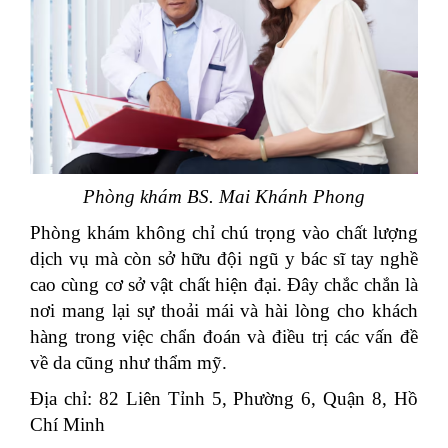
Phòng khám BS. Mai Khánh Phong
Phòng khám không chỉ chú trọng vào chất lượng
dịch vụ mà còn sở hữu đội ngũ y bác sĩ tay nghề
cao cùng cơ sở vật chất hiện đại. Đây chắc chắn là
nơi mang lại sự thoải mái và hài lòng cho khách
hàng trong việc chẩn đoán và điều trị các vấn đề
về da cũng như thẩm mỹ.
Địa chỉ: 82 Liên Tỉnh 5, Phường 6, Quận 8, Hồ
Chí Minh