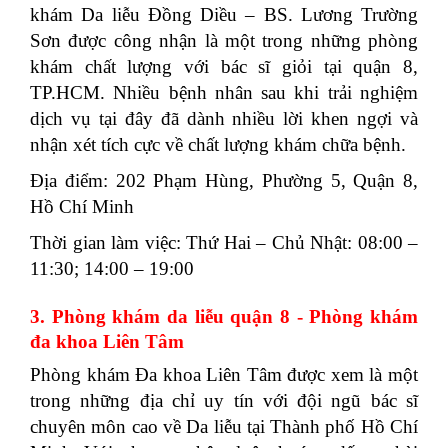
khám Da liễu Đồng Diều – BS. Lương Trường
Sơn được công nhận là một trong những phòng
khám chất lượng với bác sĩ giỏi tại quận 8,
TP.HCM. Nhiều bệnh nhân sau khi trải nghiệm
dịch vụ tại đây đã dành nhiều lời khen ngợi và
nhận xét tích cực về chất lượng khám chữa bệnh.
Địa điểm: 202 Phạm Hùng, Phường 5, Quận 8,
Hồ Chí Minh
Thời gian làm việc: Thứ Hai – Chủ Nhật: 08:00 –
11:30; 14:00 – 19:00
3. Phòng khám da liễu quận 8 - Phòng khám
đa khoa Liên Tâm
Phòng khám Đa khoa Liên Tâm được xem là một
trong những địa chỉ uy tín với đội ngũ bác sĩ
chuyên môn cao về Da liễu tại Thành phố Hồ Chí