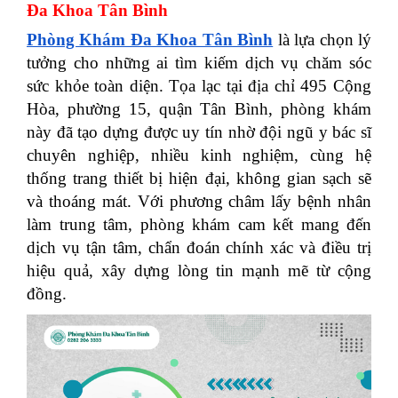
Đa Khoa Tân Bình
Phòng Khám Đa Khoa Tân Bình
là lựa chọn lý
tưởng cho những ai tìm kiếm dịch vụ chăm sóc
sức khỏe toàn diện. Tọa lạc tại địa chỉ 495 Cộng
Hòa, phường 15, quận Tân Bình, phòng khám
này đã tạo dựng được uy tín nhờ đội ngũ y bác sĩ
chuyên nghiệp, nhiều kinh nghiệm, cùng hệ
thống trang thiết bị hiện đại, không gian sạch sẽ
và thoáng mát. Với phương châm lấy bệnh nhân
làm trung tâm, phòng khám cam kết mang đến
dịch vụ tận tâm, chẩn đoán chính xác và điều trị
hiệu quả, xây dựng lòng tin mạnh mẽ từ cộng
đồng.