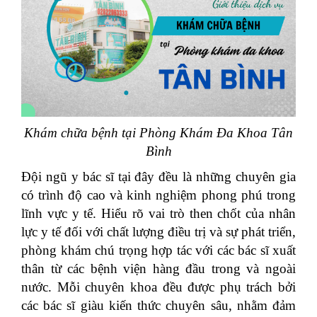
Khám chữa bệnh tại Phòng Khám Đa Khoa Tân
Bình
Đội ngũ y bác sĩ tại đây đều là những chuyên gia
có trình độ cao và kinh nghiệm phong phú trong
lĩnh vực y tế. Hiểu rõ vai trò then chốt của nhân
lực y tế đối với chất lượng điều trị và sự phát triển,
phòng khám chú trọng hợp tác với các bác sĩ xuất
thân từ các bệnh viện hàng đầu trong và ngoài
nước. Mỗi chuyên khoa đều được phụ trách bởi
các bác sĩ giàu kiến thức chuyên sâu, nhằm đảm