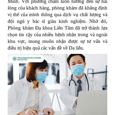
Minh. Với phương châm luôn hướng đến sự hài
lòng của khách hàng, phòng khám đã khẳng định
vị thế của mình thông qua dịch vụ chất lượng và
đội ngũ y bác sĩ giàu kinh nghiệm. Nhờ đó,
Phòng khám Đa khoa Liên Tâm đã trở thành lựa
chọn tin cậy của nhiều bệnh nhân trong và ngoài
khu vực, mong muốn nhận được sự tư vấn và
điều trị hiệu quả các vấn đề về Da liễu.