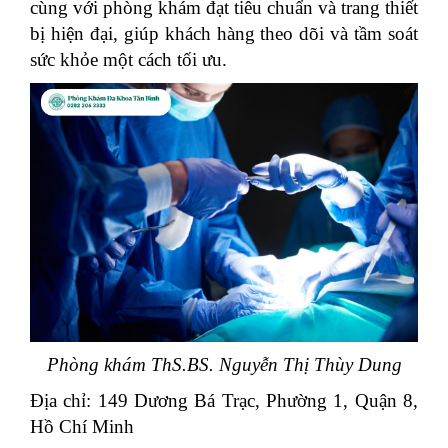
cùng với phòng khám đạt tiêu chuẩn và trang thiết
bị hiện đại, giúp khách hàng theo dõi và tầm soát
sức khỏe một cách tối ưu.
Phòng khám ThS.BS. Nguyễn Thị Thùy Dung
Địa chỉ: 149 Dương Bá Trạc, Phường 1, Quận 8,
Hồ Chí Minh