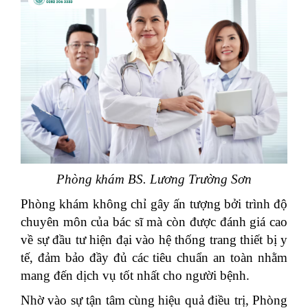
Phòng khám BS. Lương Trường Sơn
Phòng khám không chỉ gây ấn tượng bởi trình độ
chuyên môn của bác sĩ mà còn được đánh giá cao
về sự đầu tư hiện đại vào hệ thống trang thiết bị y
tế, đảm bảo đầy đủ các tiêu chuẩn an toàn nhằm
mang đến dịch vụ tốt nhất cho người bệnh.
Nhờ vào sự tận tâm cùng hiệu quả điều trị, Phòng