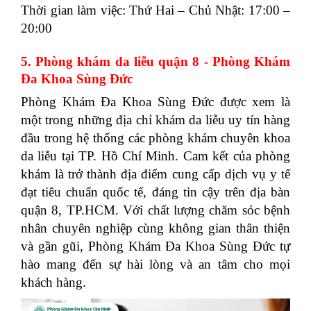
Thời gian làm việc: Thứ Hai – Chủ Nhật: 17:00 –
20:00
5. Phòng khám da liễu quận 8 - Phòng Khám
Đa Khoa Sùng Đức
Phòng Khám Đa Khoa Sùng Đức được xem là
một trong những địa chỉ khám da liễu uy tín hàng
đầu trong hệ thống các phòng khám chuyên khoa
da liễu tại TP. Hồ Chí Minh. Cam kết của phòng
khám là trở thành địa điểm cung cấp dịch vụ y tế
đạt tiêu chuẩn quốc tế, đáng tin cậy trên địa bàn
quận 8, TP.HCM. Với chất lượng chăm sóc bệnh
nhân chuyên nghiệp cùng không gian thân thiện
và gần gũi, Phòng Khám Đa Khoa Sùng Đức tự
hào mang đến sự hài lòng và an tâm cho mọi
khách hàng.